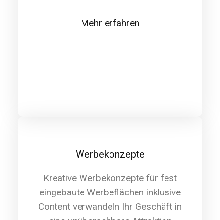
Mehr erfahren
Werbekonzepte
Kreative Werbekonzepte für fest
eingebaute Werbeflächen inklusive
Content verwandeln Ihr Geschäft in