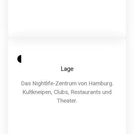
Lage
Das Nightlife-Zentrum von Hamburg.
Kultkneipen, Clubs, Restaurants und
Theater.