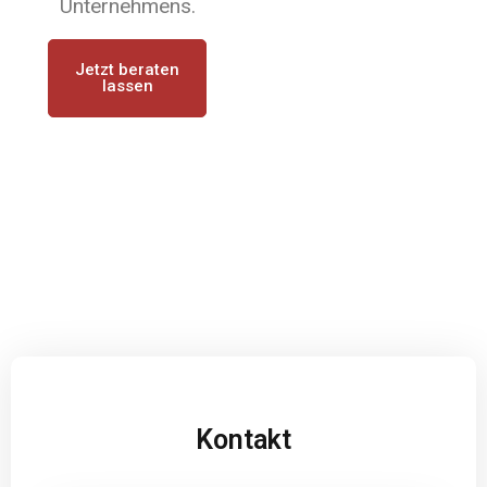
Unternehmens.
Jetzt beraten
lassen
Kontakt