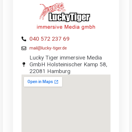
040 572 237 69
mail@lucky-tiger.de
Lucky Tiger immersive Media
GmbH Holsteinischer Kamp 58,
22081 Hamburg