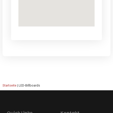
Startseite
|
LED-Billboards
Quick Links
Kontakt