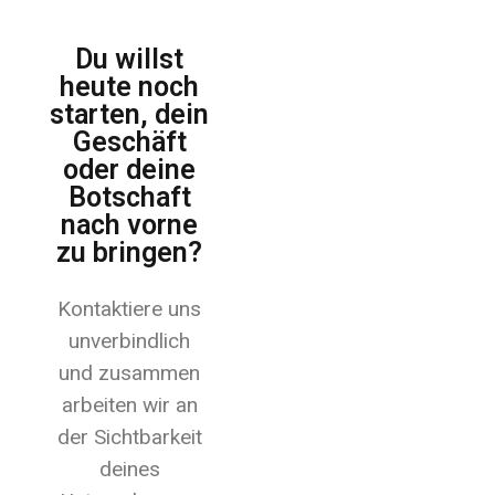
Du willst
heute noch
starten, dein
Geschäft
oder deine
Botschaft
nach vorne
zu bringen?
Kontaktiere uns
unverbindlich
und zusammen
arbeiten wir an
der Sichtbarkeit
deines