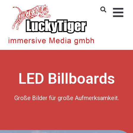
LED Billboards
Große Bilder für große Aufmerksamkeit.