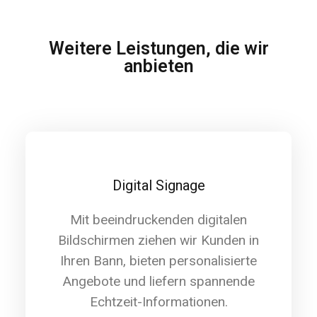
Weitere Leistungen, die wir
anbieten
Digital Signage
Mit beeindruckenden digitalen
Bildschirmen ziehen wir Kunden in
Ihren Bann, bieten personalisierte
Angebote und liefern spannende
Echtzeit-Informationen.