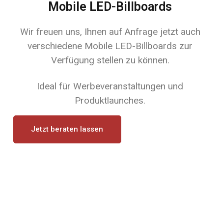
Mobile LED-Billboards
Wir freuen uns, Ihnen auf Anfrage jetzt auch
verschiedene Mobile LED-Billboards zur
Verfügung stellen zu können.
Ideal für Werbeveranstaltungen und
Produktlaunches.
Jetzt beraten lassen