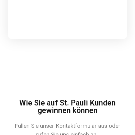
Wie Sie auf St. Pauli Kunden
gewinnen können
Füllen Sie unser Kontaktformular aus oder
rufen Sie uns einfach an.