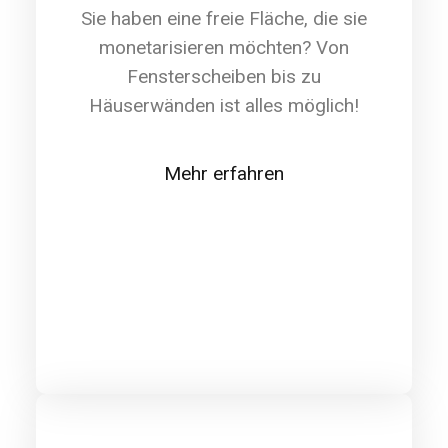
Sie haben eine freie Fläche, die sie
monetarisieren möchten? Von
Fensterscheiben bis zu
Häuserwänden ist alles möglich!
Mehr erfahren