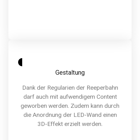
Gestaltung
Dank der Regularien der Reeperbahn
darf auch mit aufwendigem Content
geworben werden. Zudem kann durch
die Anordnung der LED-Wand einen
3D-Effekt erzielt werden.