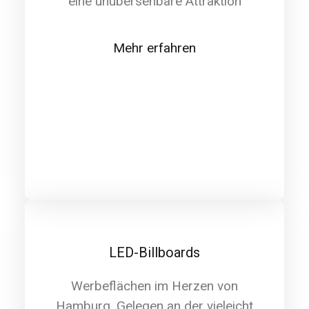
eine unübersehbare Attraktion
Mehr erfahren
LED-Billboards
Werbeflächen im Herzen von
Hamburg. Gelegen an der vieleicht