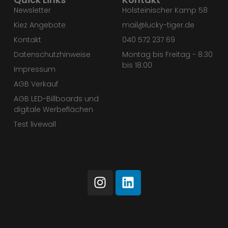
Newsletter
Holsteinischer Kamp 58
Kiez Angebote
mail@lucky-tiger.de
Kontakt
040 572 237 69
Datenschutzhinweise
Montag bis Freitag - 8:30
bis 18:00
Impressum
AGB Verkauf
AGB LED-Billboards und
digitale Werbeflächen
Test livewall