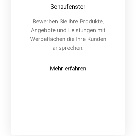
Schaufenster
Bewerben Sie ihre Produkte,
Angebote und Leistungen mit
Werbeflächen die Ihre Kunden
ansprechen.
Mehr erfahren