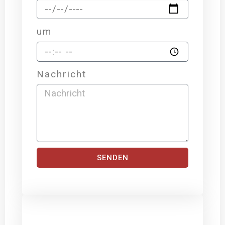
um
Nachricht
SENDEN