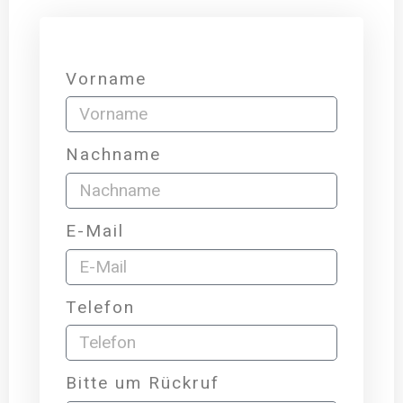
Vorname
Nachname
E-Mail
Telefon
Bitte um Rückruf