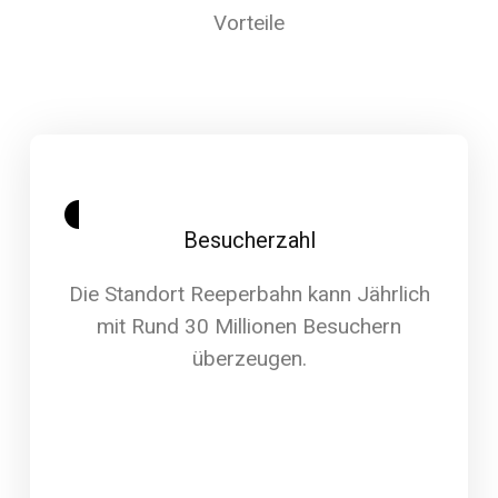
Vorteile
Besucherzahl
Die Standort Reeperbahn kann Jährlich
mit Rund 30 Millionen Besuchern
überzeugen.