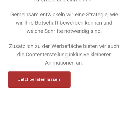
Gemeinsam entwickeln wir eine Strategie, wie
wir Ihre Botschaft bewerben können und
welche Schritte notwendig sind.
Zusätzlich zu der Werbefläche bieten wir auch
die Contenterstellung inklusive kleinerer
Animationen an.
Jetzt beraten lassen