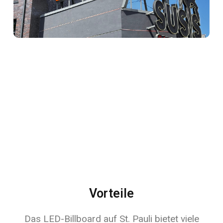
Vorteile
Das LED-Billboard auf St. Pauli bietet viele