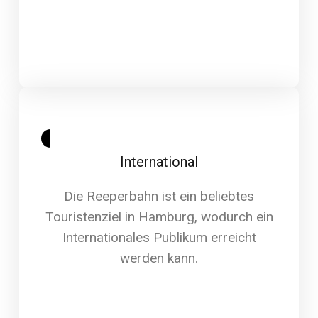
International
Die Reeperbahn ist ein beliebtes
Touristenziel in Hamburg, wodurch ein
Internationales Publikum erreicht
werden kann.