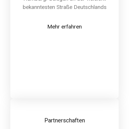
bekanntesten Straße Deutschlands
Mehr erfahren
Partnerschaften